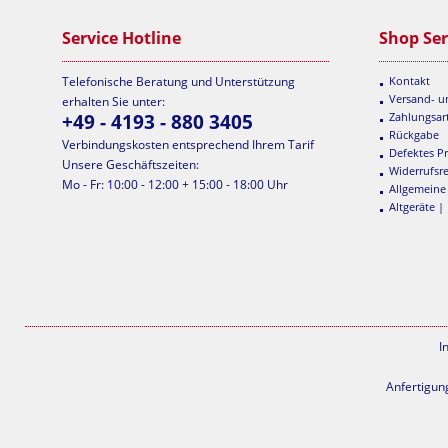
Service Hotline
Shop Ser
Telefonische Beratung und Unterstützung
Kontakt
Versand- 
erhalten Sie unter:
+49 - 4193 - 880 3405
Zahlungsar
Rückgabe
Verbindungskosten entsprechend Ihrem Tarif
Defektes P
Unsere Geschäftszeiten:
Widerrufsr
Mo - Fr: 10:00 - 12:00 + 15:00 - 18:00 Uhr
Allgemeine
Altgeräte |
I
Anfertigun