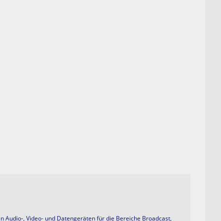
hen Audio-, Video- und Datengeräten für die Bereiche Broadcast,