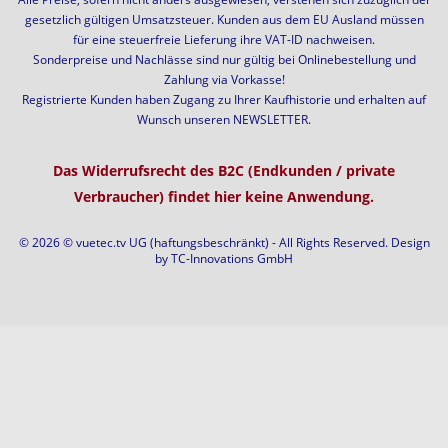
gesetzlich gültigen Umsatzsteuer. Kunden aus dem EU Ausland müssen
für eine steuerfreie Lieferung ihre VAT-ID nachweisen.
Sonderpreise und Nachlässe sind nur gültig bei Onlinebestellung und
Zahlung via Vorkasse!
Registrierte Kunden haben Zugang zu Ihrer Kaufhistorie und erhalten auf
Wunsch unseren NEWSLETTER.
Das Widerrufsrecht des B2C (Endkunden / private
Verbraucher) findet hier keine Anwendung.
© 2026 © vuetec.tv UG (haftungsbeschränkt) - All Rights Reserved. Design
by
TC-Innovations GmbH