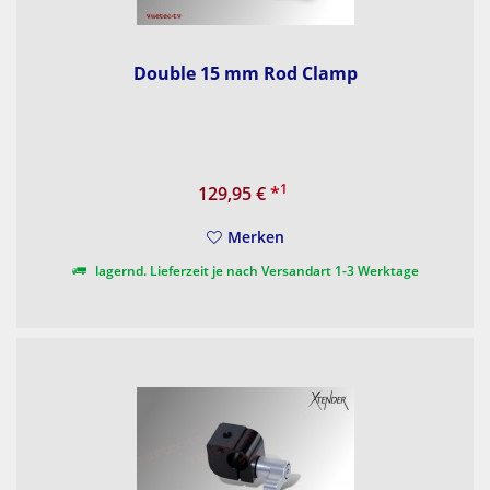
Double 15 mm Rod Clamp
1
129,95 €
*
Merken
lagernd. Lieferzeit je nach Versandart 1-3 Werktage