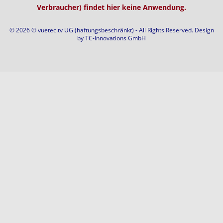
Verbraucher) findet hier keine Anwendung.
© 2026 © vuetec.tv UG (haftungsbeschränkt) - All Rights Reserved. Design
by
TC-Innovations GmbH