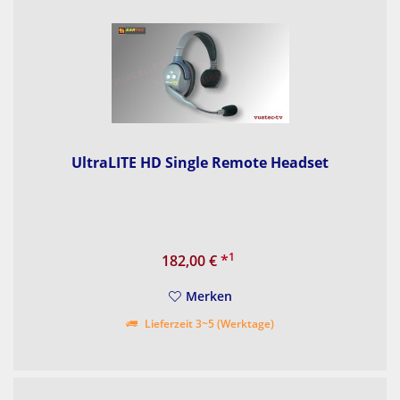
UltraLITE HD Single Remote Headset
1
182,00 €
*
Merken
Lieferzeit 3~5 (Werktage)