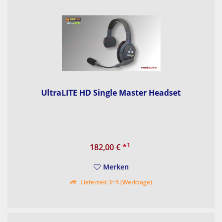
UltraLITE HD Single Master Headset
1
182,00 €
*
Merken
Lieferzeit 3~5 (Werktage)