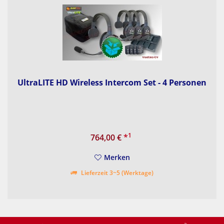
UltraLITE HD Wireless Intercom Set - 4 Personen
1
764,00 €
*
Merken
Lieferzeit 3~5 (Werktage)