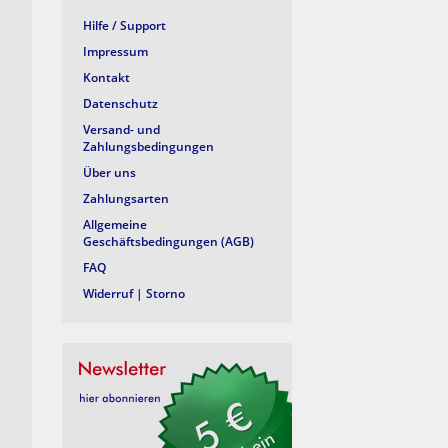
Hilfe / Support
Impressum
Kontakt
Datenschutz
Versand- und
Zahlungsbedingungen
Über uns
Zahlungsarten
Allgemeine
Geschäftsbedingungen (AGB)
FAQ
Widerruf | Storno