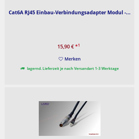
Cat6A RJ45 Einbau-Verbindungsadapter Modul -...
1
15,90 €
*
Merken
lagernd. Lieferzeit je nach Versandart 1-3 Werktage