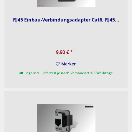
RJ45 Einbau-Verbindungsadapter Cat6, RJ45...
1
9,90 €
*
Merken
lagernd. Lieferzeit je nach Versandart 1-3 Werktage