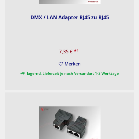
DMX / LAN Adapter RJ45 zu RJ45
1
7,35 €
*
Merken
lagernd. Lieferzeit je nach Versandart 1-3 Werktage