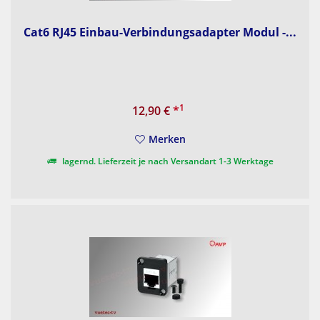
Cat6 RJ45 Einbau-Verbindungsadapter Modul -...
1
12,90 €
*
Merken
lagernd. Lieferzeit je nach Versandart 1-3 Werktage