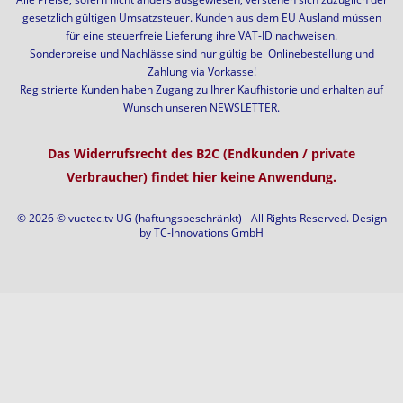
gesetzlich gültigen Umsatzsteuer. Kunden aus dem EU Ausland müssen
für eine steuerfreie Lieferung ihre VAT-ID nachweisen.
Sonderpreise und Nachlässe sind nur gültig bei Onlinebestellung und
Zahlung via Vorkasse!
Registrierte Kunden haben Zugang zu Ihrer Kaufhistorie und erhalten auf
Wunsch unseren NEWSLETTER.
Das Widerrufsrecht des B2C (Endkunden / private
Verbraucher) findet hier keine Anwendung.
© 2026 © vuetec.tv UG (haftungsbeschränkt) - All Rights Reserved. Design
by
TC-Innovations GmbH