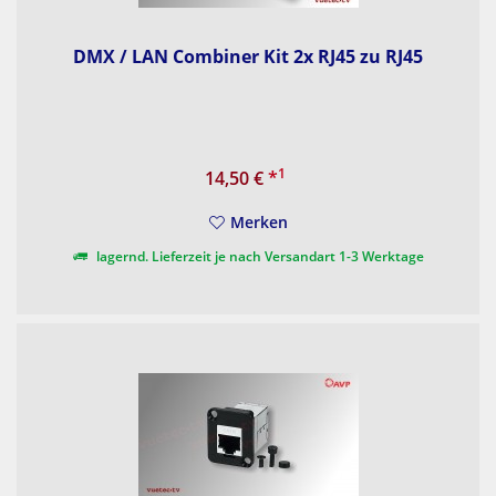
DMX / LAN Combiner Kit 2x RJ45 zu RJ45
1
14,50 €
*
Merken
lagernd. Lieferzeit je nach Versandart 1-3 Werktage