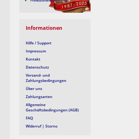
1080psf
SD
Informationen
Hilfe / Support
Impressum
Kontakt
Datenschutz
Versand- und
Zahlungsbedingungen
Über uns
Zahlungsarten
Allgemeine
Geschäftsbedingungen (AGB)
FAQ
Widerruf | Storno