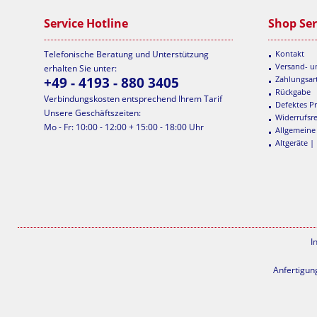
Service Hotline
Shop Ser
Telefonische Beratung und Unterstützung
Kontakt
Versand- 
erhalten Sie unter:
+49 - 4193 - 880 3405
Zahlungsar
Rückgabe
Verbindungskosten entsprechend Ihrem Tarif
Defektes P
Unsere Geschäftszeiten:
Widerrufsr
Mo - Fr: 10:00 - 12:00 + 15:00 - 18:00 Uhr
Allgemeine
Altgeräte |
I
Anfertigun