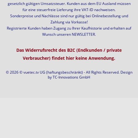
gesetzlich gültigen Umsatzsteuer. Kunden aus dem EU Ausland müssen
für eine steuerfreie Lieferung ihre VAT-ID nachweisen.
Sonderpreise und Nachlässe sind nur gültig bei Onlinebestellung und
Zahlung via Vorkasse!
Registrierte Kunden haben Zugang zu Ihrer Kaufhistorie und erhalten auf
Wunsch unseren NEWSLETTER.
Das Widerrufsrecht des B2C (Endkunden / private
Verbraucher) findet hier keine Anwendung.
© 2026 © vuetec.tv UG (haftungsbeschränkt) - All Rights Reserved. Design
by
TC-Innovations GmbH