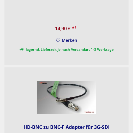
1
14,90 €
*
Merken
lagernd. Lieferzeit je nach Versandart 1-3 Werktage
HD-BNC zu BNC-F Adapter für 3G-SDI