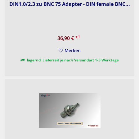
DIN1.0/2.3 zu BNC 75 Adapter - DIN female BNC...
1
36,90 €
*
Merken
lagernd. Lieferzeit je nach Versandart 1-3 Werktage