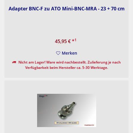
Adapter BNC-F zu ATO Mini-BNC-MRA - 23 + 70 cm
1
45,95 €
*
Merken
Nicht am Lager! Ware wird nachbestellt. Zulieferung je nach
Verfügbarkeit beim Hersteller ca. 5-30 Werktage.