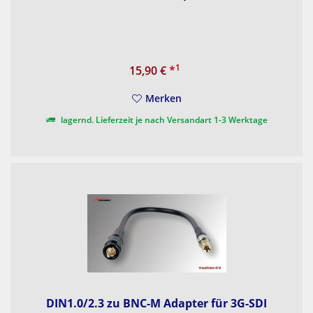
1
15,90 €
*
Merken
lagernd. Lieferzeit je nach Versandart 1-3 Werktage
DIN1.0/2.3 zu BNC-M Adapter für 3G-SDI