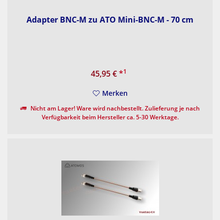
Adapter BNC-M zu ATO Mini-BNC-M - 70 cm
1
45,95 €
*
Merken
Nicht am Lager! Ware wird nachbestellt. Zulieferung je nach
Verfügbarkeit beim Hersteller ca. 5-30 Werktage.