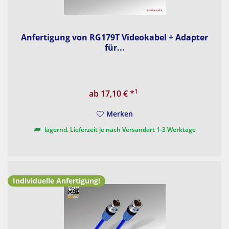
Anfertigung von RG179T Videokabel + Adapter
für...
1
ab 17,10 €
*
Merken
lagernd. Lieferzeit je nach Versandart 1-3 Werktage
Individuelle Anfertigung!