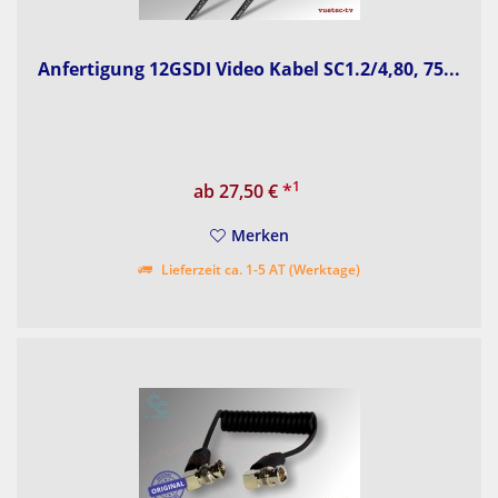
Anfertigung 12GSDI Video Kabel SC1.2/4,80, 75...
1
ab 27,50 €
*
Merken
Lieferzeit ca. 1-5 AT (Werktage)