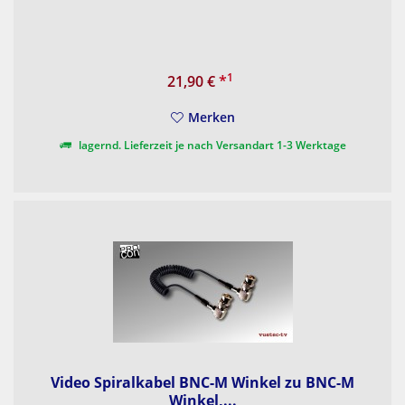
1
21,90 €
*
Merken
lagernd. Lieferzeit je nach Versandart 1-3 Werktage
Video Spiralkabel BNC-M Winkel zu BNC-M
Winkel,...