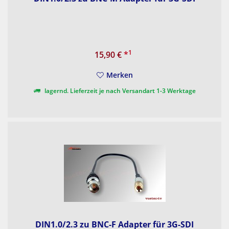
1
15,90 €
*
Merken
lagernd. Lieferzeit je nach Versandart 1-3 Werktage
DIN1.0/2.3 zu BNC-F Adapter für 3G-SDI