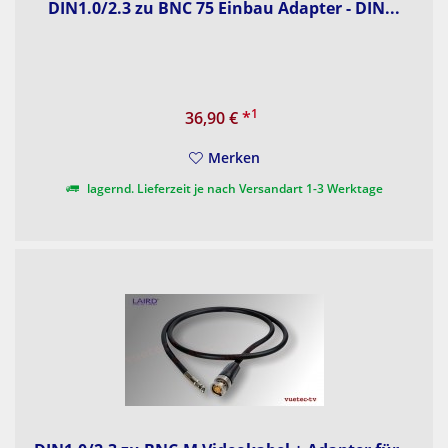
DIN1.0/2.3 zu BNC 75 Einbau Adapter - DIN...
1
36,90 €
*
Merken
lagernd. Lieferzeit je nach Versandart 1-3 Werktage