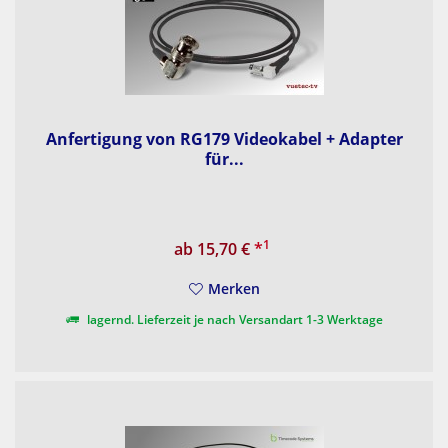
Anfertigung von RG179 Videokabel + Adapter
für...
1
ab 15,70 €
*
Merken
lagernd. Lieferzeit je nach Versandart 1-3 Werktage