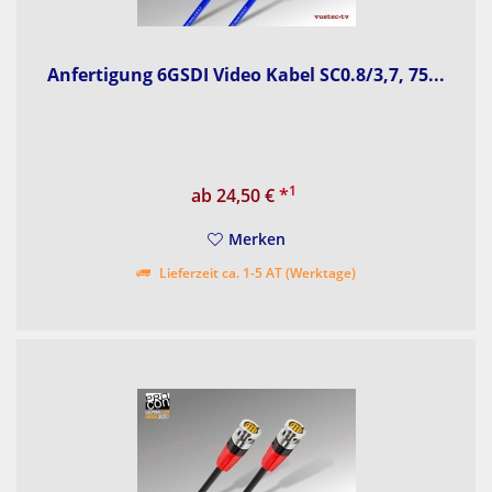
Anfertigung 6GSDI Video Kabel SC0.8/3,7, 75...
1
ab 24,50 €
*
Merken
Lieferzeit ca. 1-5 AT (Werktage)