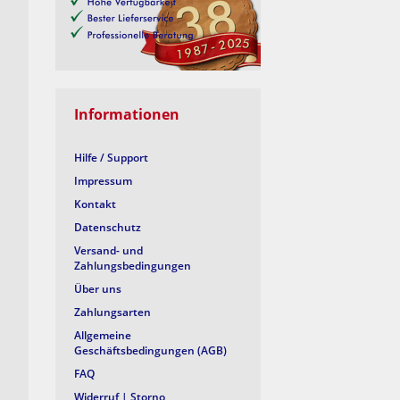
Informationen
Hilfe / Support
Impressum
Kontakt
Datenschutz
Versand- und
Zahlungsbedingungen
Über uns
Zahlungsarten
Allgemeine
Geschäftsbedingungen (AGB)
FAQ
Widerruf | Storno