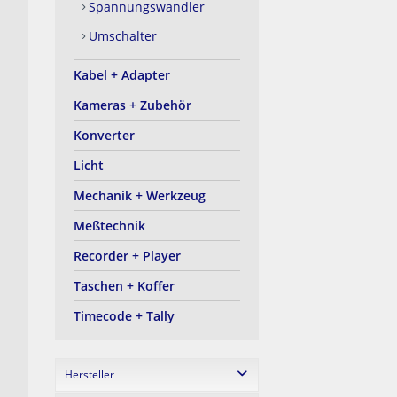
Spannungswandler
Umschalter
Kabel + Adapter
Kameras + Zubehör
Konverter
Licht
Mechanik + Werkzeug
Meßtechnik
Recorder + Player
Taschen + Koffer
Timecode + Tally
Hersteller