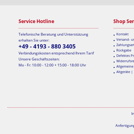
Service Hotline
Shop Ser
Telefonische Beratung und Unterstützung
Kontakt
Versand- 
erhalten Sie unter:
+49 - 4193 - 880 3405
Zahlungsar
Rückgabe
Verbindungskosten entsprechend Ihrem Tarif
Defektes P
Unsere Geschäftszeiten:
Widerrufsr
Mo - Fr: 10:00 - 12:00 + 15:00 - 18:00 Uhr
Allgemeine
Altgeräte |
I
Anfertigun