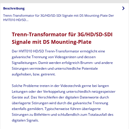
Beschreibung
Trenn-Transformator für 3G/HD/SD-SDI Signale mit DS Mounting-Plate Der
HVIT010 HD/SD...
Trenn-Transformator für 3G/HD/SD-SDI
Signale mit DS Mounting-Plate
Der HVIT010 HD/SD Trenn-Transformator ermöglicht eine
galvanische Trennung von Videogeräten und dessen
Signalleitungen. Damit werden erfolgreich Brumm- und andere
Störungen vermieden und unterschiedliche Potentiale
aufgehoben, bzw. getrennt.
Solche Probleme treten in der Videotechnik gerne bei langen
Leitungen oder der Verkoppelung unterschiedlich netzgespeister
Geräte auf. Das Verschleifen der digitalen Datenworte durch
überlagerte Störungen wird durch die galvanische Trennung
ebenfalls gemildert. Typischerweise führen überlagerte
Störungen zu Bitfehlern und schlußendlich zum Totalausfall des
digitalen Signals.