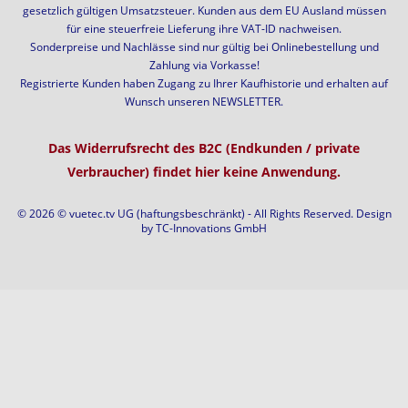
gesetzlich gültigen Umsatzsteuer. Kunden aus dem EU Ausland müssen
für eine steuerfreie Lieferung ihre VAT-ID nachweisen.
Sonderpreise und Nachlässe sind nur gültig bei Onlinebestellung und
Zahlung via Vorkasse!
Registrierte Kunden haben Zugang zu Ihrer Kaufhistorie und erhalten auf
Wunsch unseren NEWSLETTER.
Das Widerrufsrecht des B2C (Endkunden / private
Verbraucher) findet hier keine Anwendung.
© 2026 © vuetec.tv UG (haftungsbeschränkt) - All Rights Reserved. Design
by
TC-Innovations GmbH