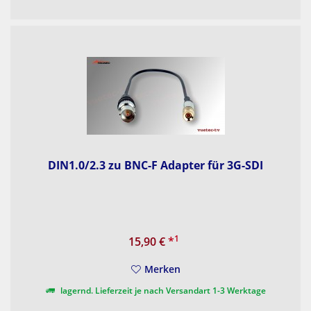
DIN1.0/2.3 zu BNC-F Adapter für 3G-SDI
1
15,90 €
*
Merken
lagernd. Lieferzeit je nach Versandart 1-3 Werktage