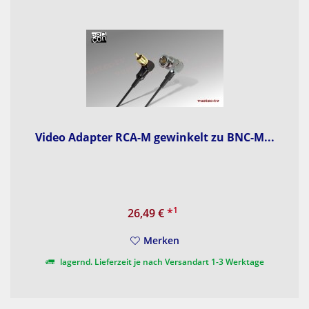
Video Adapter RCA-M gewinkelt zu BNC-M...
1
26,49 €
*
Merken
lagernd. Lieferzeit je nach Versandart 1-3 Werktage