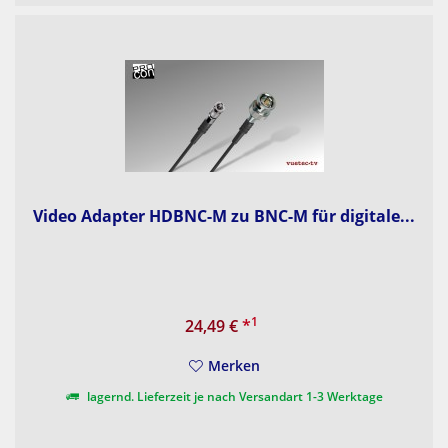
Video Adapter HDBNC-M zu BNC-M für digitale...
1
24,49 €
*
Merken
lagernd. Lieferzeit je nach Versandart 1-3 Werktage