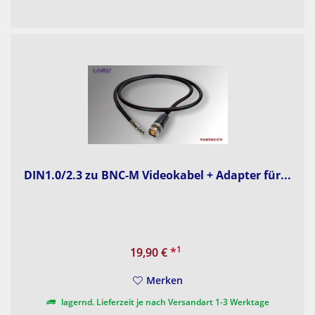
DIN1.0/2.3 zu BNC-M Videokabel + Adapter für...
1
19,90 €
*
Merken
lagernd. Lieferzeit je nach Versandart 1-3 Werktage