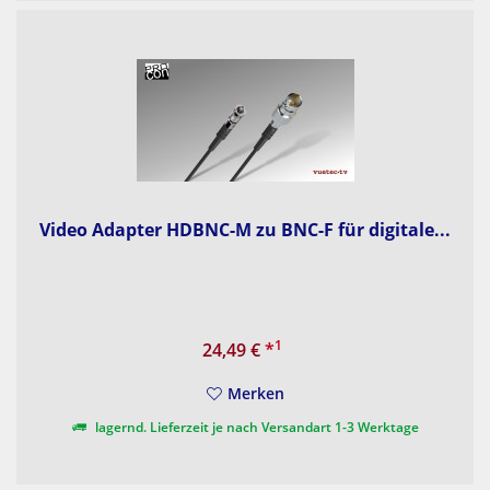
Video Adapter HDBNC-M zu BNC-F für digitale...
1
24,49 €
*
Merken
lagernd. Lieferzeit je nach Versandart 1-3 Werktage