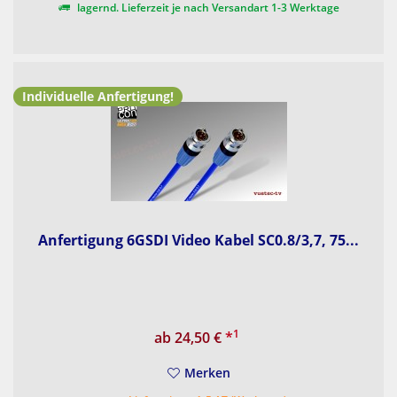
lagernd. Lieferzeit je nach Versandart 1-3 Werktage
Individuelle Anfertigung!
Anfertigung 6GSDI Video Kabel SC0.8/3,7, 75...
1
ab 24,50 €
*
Merken