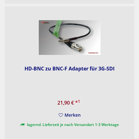
HD-BNC zu BNC-F Adapter für 3G-SDI
1
21,90 €
*
Merken
lagernd. Lieferzeit je nach Versandart 1-3 Werktage