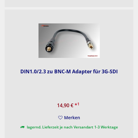
DIN1.0/2.3 zu BNC-M Adapter für 3G-SDI
1
14,90 €
*
Merken
lagernd. Lieferzeit je nach Versandart 1-3 Werktage