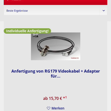
Individuelle Anfertigung!
Anfertigung von RG179 Videokabel + Adapter
für...
1
ab 15,70 €
*
Merken