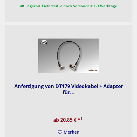
lagernd. Lieferzeit je nach Versandart 1-3 Werktage
Anfertigung von DT179 Videokabel + Adapter
für...
1
ab 20,85 €
*
Merken