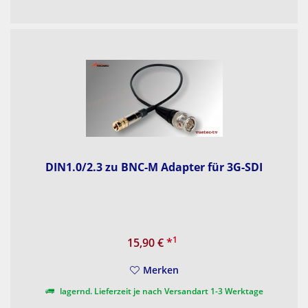
DIN1.0/2.3 zu BNC-M Adapter für 3G-SDI
1
15,90 €
*
Merken
lagernd. Lieferzeit je nach Versandart 1-3 Werktage