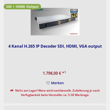
SDI + HDMI Output
4 Kanal H.265 IP Decoder SDI, HDMI, VGA output
1
1.798,00 €
*
Merken
Nicht am Lager! Ware wird nachbestellt. Zulieferung je nach
Verfügbarkeit beim Hersteller ca. 5-30 Werktage.