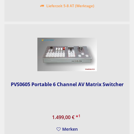
Lieferzeit 5-8 AT (Werktage)
PVS0605 Portable 6 Channel AV Matrix Switcher
1
1.499,00 €
*
Merken