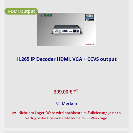
HDMI Output
H.265 IP Decoder HDMI, VGA + CCVS output
1
399,00 €
*
Merken
Nicht am Lager! Ware wird nachbestellt. Zulieferung je nach
Verfügbarkeit beim Hersteller ca. 5-30 Werktage.