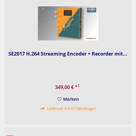
SE2017 H.264 Streaming Encoder + Recorder mit...
1
349,00 €
*
Merken
Lieferzeit 5-8 AT (Werktage)