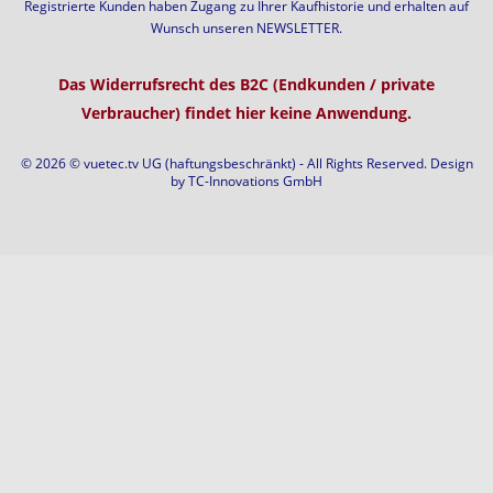
Registrierte Kunden haben Zugang zu Ihrer Kaufhistorie und erhalten auf
Wunsch unseren NEWSLETTER.
Das Widerrufsrecht des B2C (Endkunden / private
Verbraucher) findet hier keine Anwendung.
© 2026 © vuetec.tv UG (haftungsbeschränkt) - All Rights Reserved. Design
by
TC-Innovations GmbH