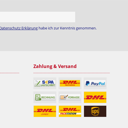
Datenschutz Erklärung
habe ich zur Kenntnis genommen.
Zahlung & Versand