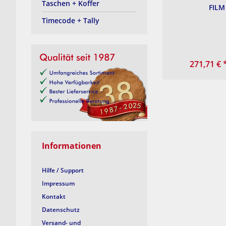
Taschen + Koffer
FILM
Timecode + Tally
271,71 €
Informationen
Hilfe / Support
Impressum
Kontakt
Datenschutz
Versand- und