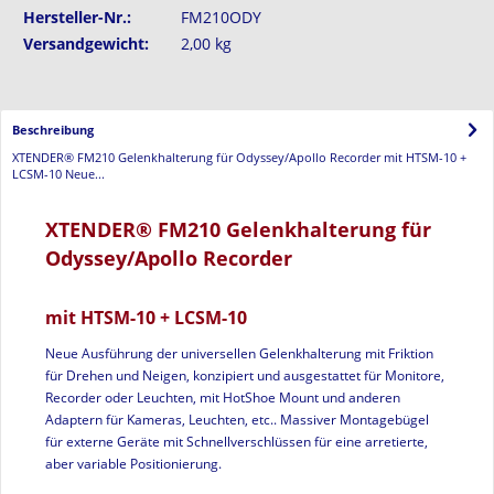
Hersteller-Nr.:
FM210ODY
Versandgewicht:
2,00 kg
Beschreibung
XTENDER® FM210 Gelenkhalterung für Odyssey/Apollo Recorder mit HTSM-10 +
LCSM-10 Neue...
XTENDER® FM210 Gelenkhalterung für
Odyssey/Apollo Recorder
mit HTSM-10 + LCSM-10
Neue Ausführung der universellen Gelenkhalterung mit Friktion
für Drehen und Neigen, konzipiert und ausgestattet für Monitore,
Recorder oder Leuchten, mit HotShoe Mount und anderen
Adaptern für Kameras, Leuchten, etc.. Massiver Montagebügel
für externe Geräte mit Schnellverschlüssen für eine arretierte,
aber variable Positionierung.