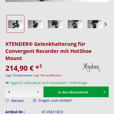
XTENDER® Gelenkhalterung für
Convergent Recorder mit HotShoe
Mount
1
214,90 €
*
zzgl. Umsatzsteuer
zzgl. Versandkosten
lagernd. Lieferzeit je nach Versandart 1-3 Werktage
In den
Warenkorb
Fragen zum Artikel?
Merken
Artikel-Nr.:
XT-FM210CD