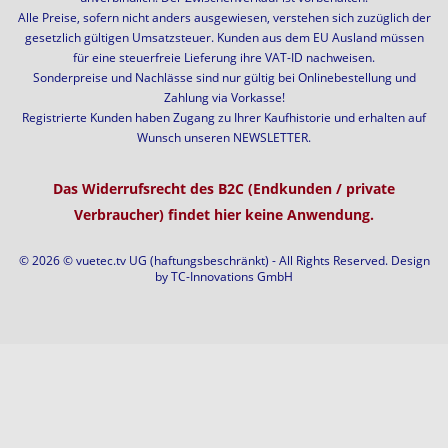
Alle Preise, sofern nicht anders ausgewiesen, verstehen sich zuzüglich der
gesetzlich gültigen Umsatzsteuer. Kunden aus dem EU Ausland müssen
für eine steuerfreie Lieferung ihre VAT-ID nachweisen.
Sonderpreise und Nachlässe sind nur gültig bei Onlinebestellung und
Zahlung via Vorkasse!
Registrierte Kunden haben Zugang zu Ihrer Kaufhistorie und erhalten auf
Wunsch unseren NEWSLETTER.
Das Widerrufsrecht des B2C (Endkunden / private
Verbraucher) findet hier keine Anwendung.
© 2026 © vuetec.tv UG (haftungsbeschränkt) - All Rights Reserved. Design
by
TC-Innovations GmbH