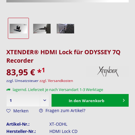
XTENDER® HDMI Lock für ODYSSEY 7Q
Recorder
1
83,95 €
*
zzgl. Umsatzsteuer
zzgl. Versandkosten
lagernd. Lieferzeit je nach Versandart 1-3 Werktage
In den
Warenkorb
Fragen zum Artikel?
Merken
Artikel-Nr.:
XT-ODHL
Hersteller-Nr.:
HDMI Lock CD