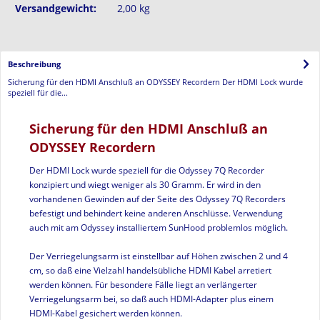
Versandgewicht:
2,00 kg
Beschreibung
Sicherung für den HDMI Anschluß an ODYSSEY Recordern Der HDMI Lock wurde
speziell für die...
Sicherung für den HDMI Anschluß an
ODYSSEY Recordern
Der HDMI Lock wurde speziell für die Odyssey 7Q Recorder
konzipiert und wiegt weniger als 30 Gramm. Er wird in den
vorhandenen Gewinden auf der Seite des Odyssey 7Q Recorders
befestigt und behindert keine anderen Anschlüsse. Verwendung
auch mit am Odyssey installiertem SunHood problemlos möglich.
Der Verriegelungsarm ist einstellbar auf Höhen zwischen 2 und 4
cm, so daß eine Vielzahl handelsübliche HDMI Kabel arretiert
werden können. Für besondere Fälle liegt an verlängerter
Verriegelungsarm bei, so daß auch HDMI-Adapter plus einem
HDMI-Kabel gesichert werden können.