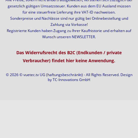
gesetzlich gültigen Umsatzsteuer. Kunden aus dem EU Ausland müssen
für eine steuerfreie Lieferung ihre VAT-ID nachweisen.
Sonderpreise und Nachlässe sind nur gültig bei Onlinebestellung und
Zahlung via Vorkasse!
Registrierte Kunden haben Zugang zu Ihrer Kaufhistorie und erhalten auf
Wunsch unseren NEWSLETTER.
Das Widerrufsrecht des B2C (Endkunden / private
Verbraucher) findet hier keine Anwendung.
© 2026 © vuetec.tv UG (haftungsbeschränkt) - All Rights Reserved. Design
by
TC-Innovations GmbH